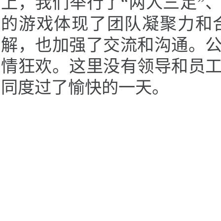
上，我们举行了
“两人三足”
的游戏体现了团队凝聚力和
解，也加强了交流和沟通。
情狂欢。这里没有领导和员
同度过了愉快的一天。