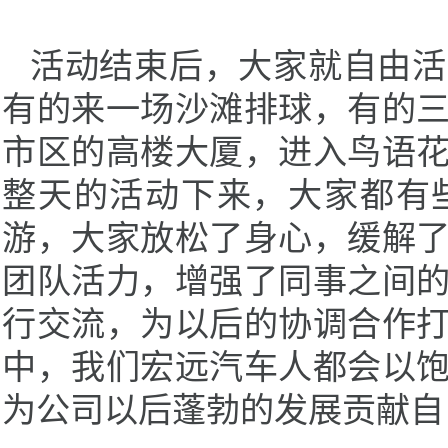
活动结束后，大家就自由活
有的来一场沙滩排球，有的
市区的高楼大厦，进入鸟语
整天的活动下来，大家都有
游，大家放松了身心，缓解
团队活力，增强了同事之间
行交流，为以后的协调合作
中，我们宏远汽车人都会以
为公司以后蓬勃的发展贡献自