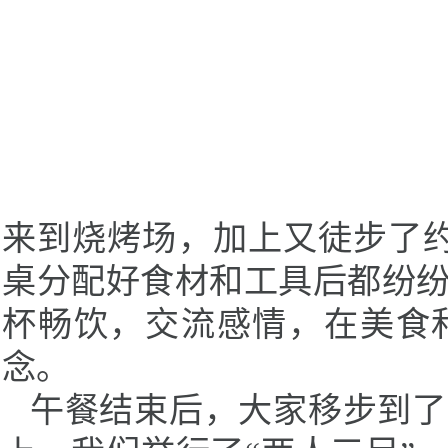
来到烧烤场，加上又徒步了
桌分配好食材和工具后都纷
杯畅饮，交流感情，在美食
念。
午餐结束后，大家移步到了