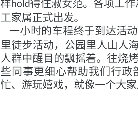
样
住淑女范。各项工作
hold得
工家属正式出发。
一小时的车程终于到达活动
里徒步活动，公园里人山人海
人群中醒目的飘摇着。往烧
些同事更细心帮助我们行政
忙、游玩嬉戏，就像一个大家