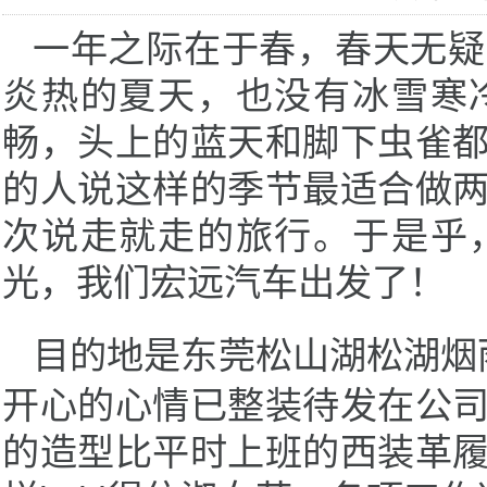
一年之际在于春，春天无疑
炎热的夏天，也没有冰雪寒
畅，头上的蓝天和脚下虫雀
的人说这样的季节最适合做
次说走就走的旅行。于是乎
光，我们宏远汽车出发了！
目的地是东莞松山湖松湖烟
开心的心情已整装待发在公
的造型比平时上班的西装革