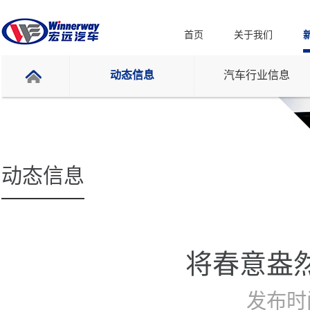
首页
关于我们
动态信息
汽车行业信息
动态信息
将春意盎
发布时间