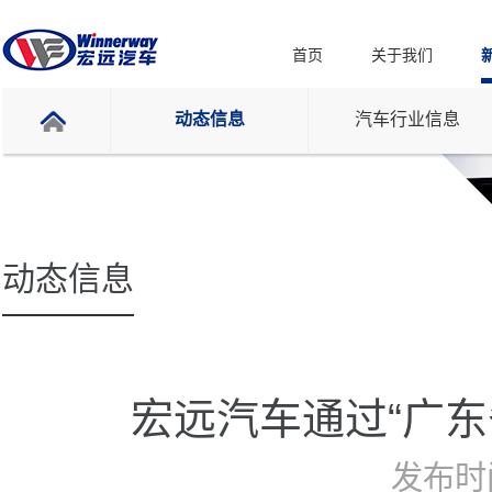
首页
关于我们
动态信息
汽车行业信息
动态信息
宏远汽车通过“广东
发布时间