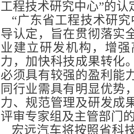
工程技术研究中心”的认
“广东省工程技术研究
导认定，旨在贯彻落实
业建立研发机构，增强
力，加快科技成果转化
必须具有较强的盈利能
同行业需具有明显优势
力、规范管理及研发成
评审专家组及主管部门
宏远汽车将按照省科